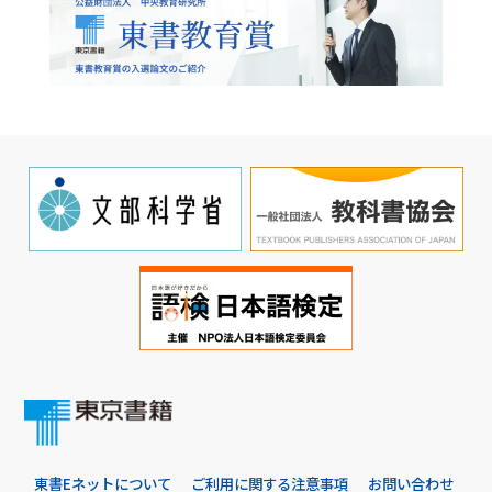
東書Eネットについて
ご利用に関する注意事項
お問い合わせ