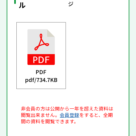
ル
ジ
PDF
pdf/
734.7KB
非会員の方は公開から一年を超えた資料は
閲覧出来ません。
会員登録
をすると、全期
間の資料を閲覧できます。