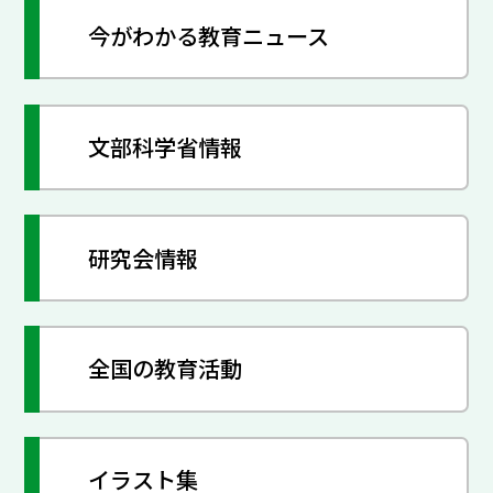
今がわかる教育ニュース
文部科学省情報
研究会情報
全国の教育活動
イラスト集