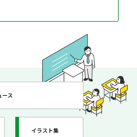
ュース
イラスト集