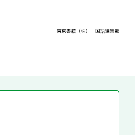
東京書籍（株） 国語編集部