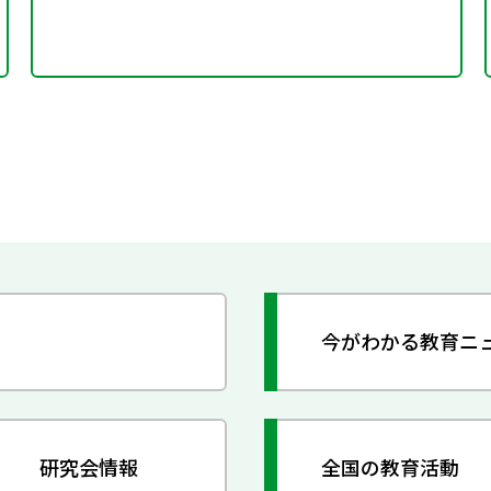
今がわかる教育ニ
研究会情報
全国の教育活動