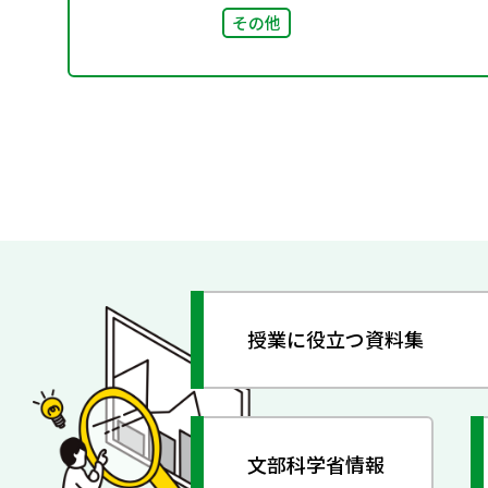
その他
授業に役立つ資料集
文部科学省情報