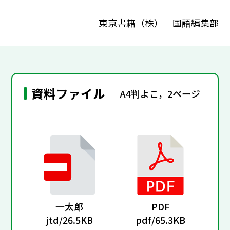
東京書籍（株） 国語編集部
資料ファイル
A4判よこ，2ページ
一太郎
PDF
jtd/
26.5KB
pdf/
65.3KB