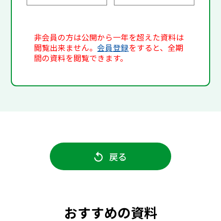
非会員の方は公開から一年を超えた資料は
閲覧出来ません。
会員登録
をすると、全期
間の資料を閲覧できます。
戻る
おすすめの資料