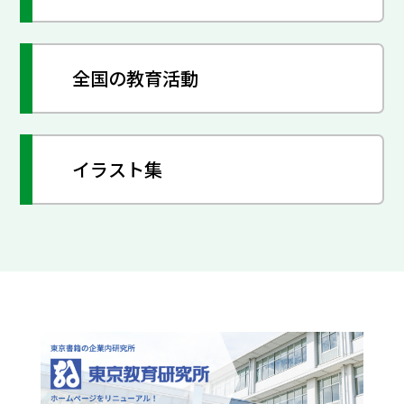
全国の教育活動
イラスト集