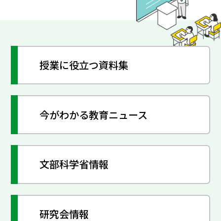
授業に役立つ資料集
今がわかる教育ニュース
文部科学省情報
研究会情報