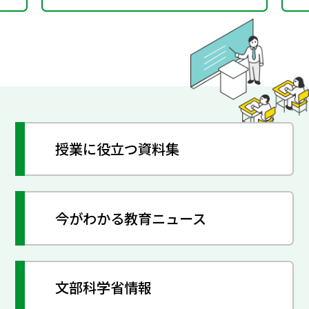
授業に役立つ資料集
今がわかる教育ニュース
文部科学省情報