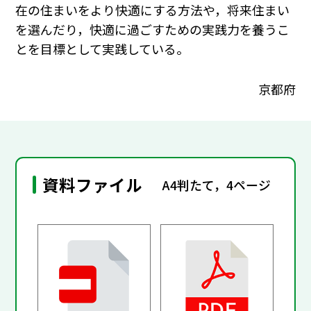
在の住まいをより快適にする方法や，将来住まい
を選んだり，快適に過ごすための実践力を養うこ
とを目標として実践している。
京都府
資料ファイル
A4判たて，4ページ