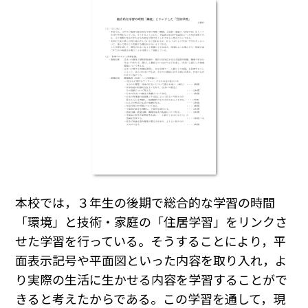
本校では，３年生の後期で総合的な学習の時間
「環境」と技術・家庭の「住居学習」をリンクさ
せた学習を行っている。そうすることにより，平
面表示記号や平面図といった内容を取り入れ，よ
り実際の生活に生かせる内容を学習することがで
きると考えたからである。この学習を通して，現