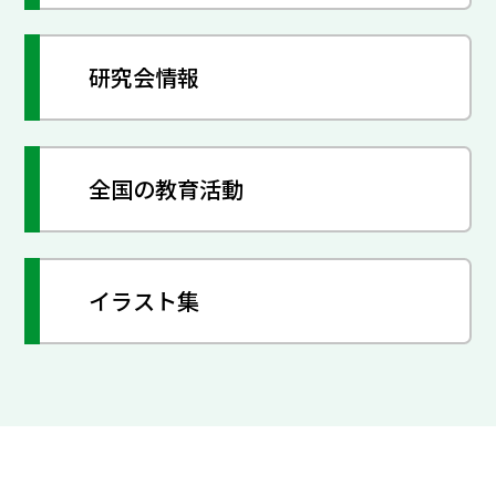
研究会情報
全国の教育活動
イラスト集