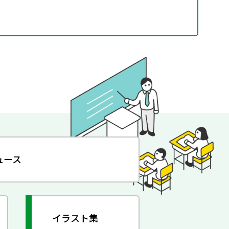
ュース
イラスト集