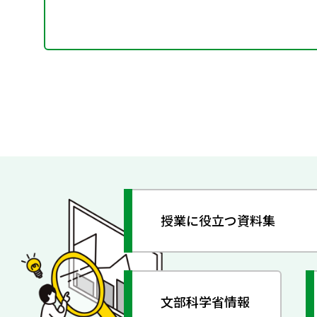
授業に役立つ資料集
文部科学省情報