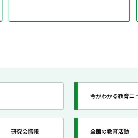
今がわかる教育ニ
研究会情報
全国の教育活動