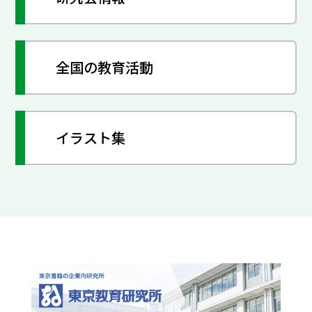
全国の教育活動
イラスト集