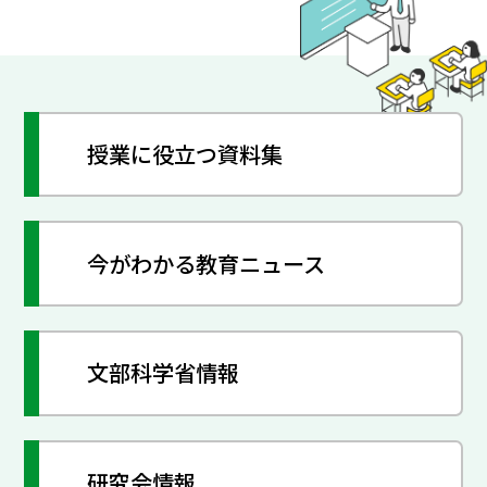
授業に役立つ資料集
今がわかる教育ニュース
文部科学省情報
研究会情報