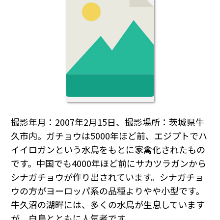
撮影年月：2007年2月15日、撮影場所：茨城県牛
久市内。ガチョウは5000年ほど前、エジプトでハ
イイロガンという水鳥をもとに家禽化されたもの
です。中国でも4000年ほど前にサカツラガンから
シナガチョウが作り出されています。シナガチョ
ウの方がヨーロッパ系の品種よりやや小型です。
牛久沼の湖畔には、多くの水鳥が生息しています
が、白鳥とともに人気者です。