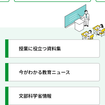
授業に役立つ資料集
今がわかる教育ニュース
文部科学省情報