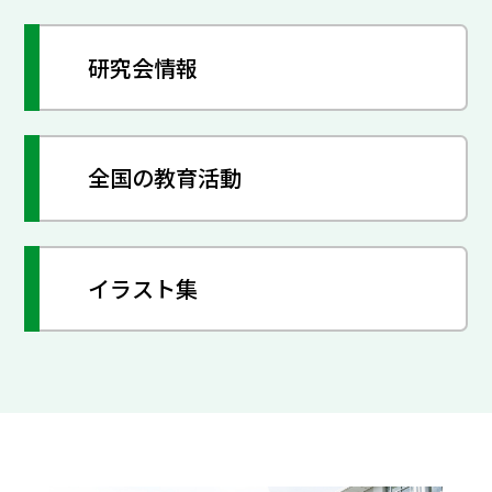
研究会情報
全国の教育活動
イラスト集