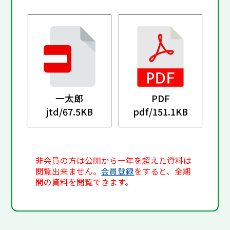
一太郎
PDF
jtd/
67.5KB
pdf/
151.1KB
非会員の方は公開から一年を超えた資料は
閲覧出来ません。
会員登録
をすると、全期
間の資料を閲覧できます。