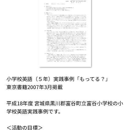
小学校英語（５年）実践事例「もってる？」
東京書籍2007年3月掲載
平成18年度 宮城県黒川郡富谷町立富谷小学校の小
学校英語実践事例です。
＜活動の目標＞