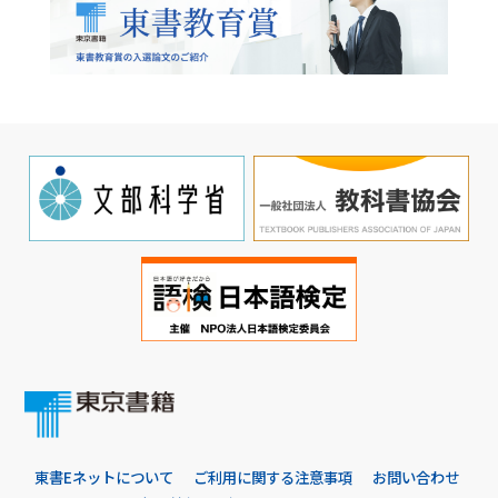
東書Eネットについて
ご利用に関する注意事項
お問い合わせ