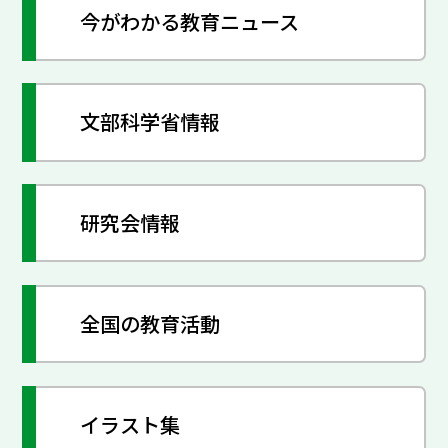
今がわかる教育ニュース
文部科学省情報
研究会情報
全国の教育活動
イラスト集