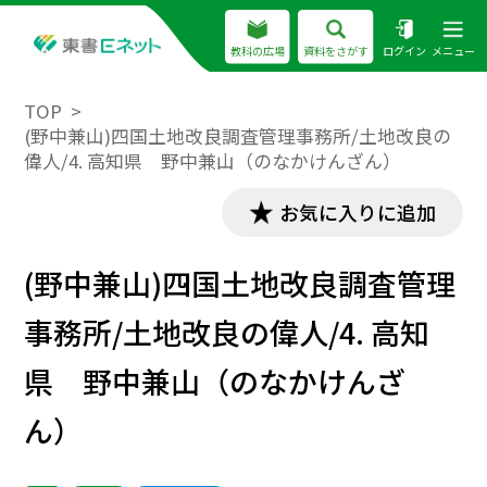
教科の広場
資料をさがす
ログイン
メニュー
TOP
(野中兼山)四国土地改良調査管理事務所/土地改良の
偉人/4. 高知県 野中兼山（のなかけんざん）
お気に入りに追加
(野中兼山)四国土地改良調査管理
事務所/土地改良の偉人/4. 高知
県 野中兼山（のなかけんざ
ん）