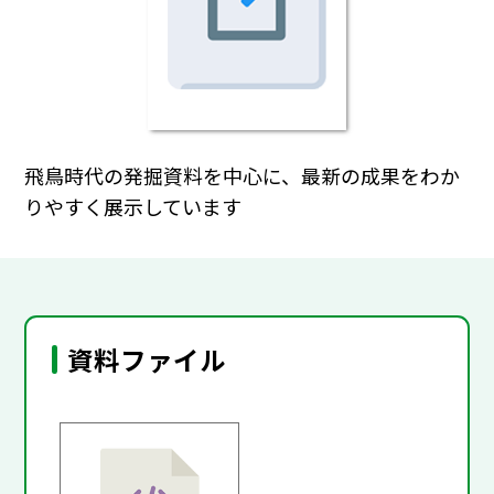
飛鳥時代の発掘資料を中心に、最新の成果をわか
りやすく展示しています
資料ファイル