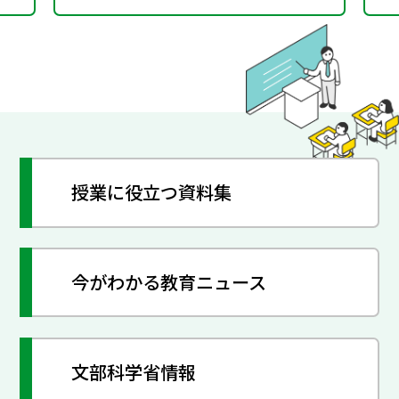
授業に役立つ資料集
今がわかる教育ニュース
文部科学省情報