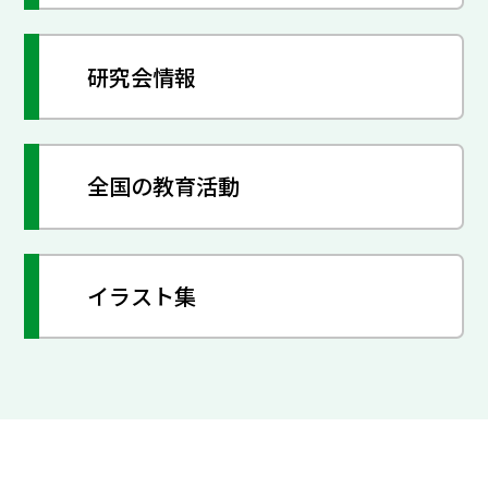
研究会情報
全国の教育活動
イラスト集