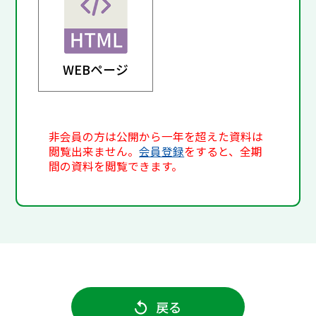
WEBページ
非会員の方は公開から一年を超えた資料は
閲覧出来ません。
会員登録
をすると、全期
間の資料を閲覧できます。
戻る