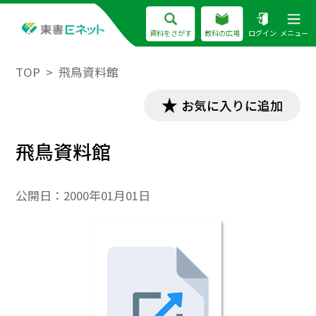
資料をさがす
教科の広場
ログイン
メニュー
TOP
飛鳥資料館
お気に入りに追加
飛鳥資料館
公開日：
2000年01月01日