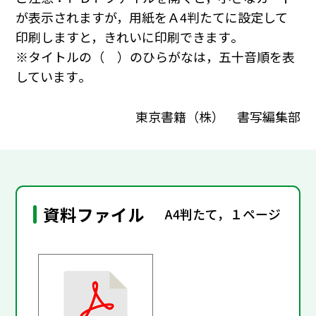
が表示されますが，用紙をＡ4判たてに設定して
印刷しますと，きれいに印刷できます｡
※タイトルの（ ）のひらがなは，五十音順を表
しています｡
東京書籍（株） 書写編集部
資料ファイル
A4判たて，１ページ