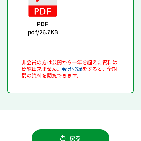
PDF
pdf/
26.7KB
非会員の方は公開から一年を超えた資料は
閲覧出来ません。
会員登録
をすると、全期
間の資料を閲覧できます。
戻る