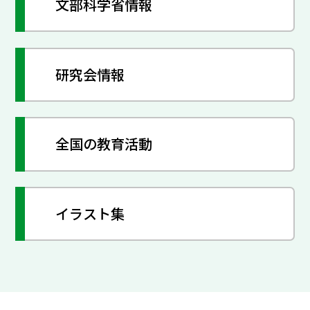
文部科学省情報
研究会情報
全国の教育活動
イラスト集