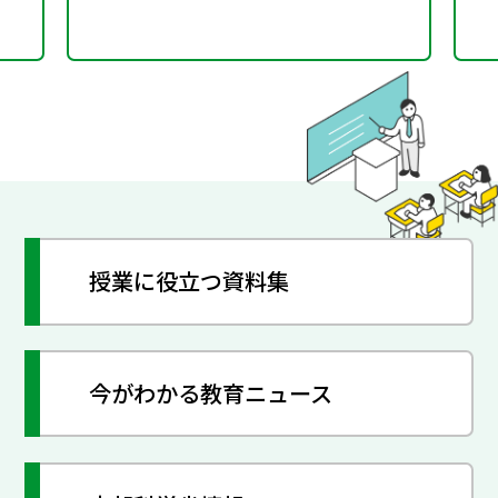
授業に役立つ資料集
今がわかる教育ニュース