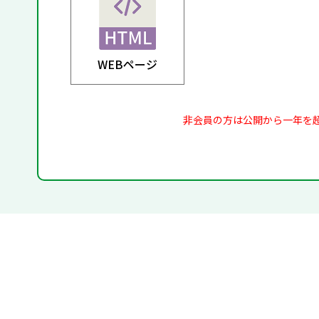
WEBページ
非会員の方は公開から一年を