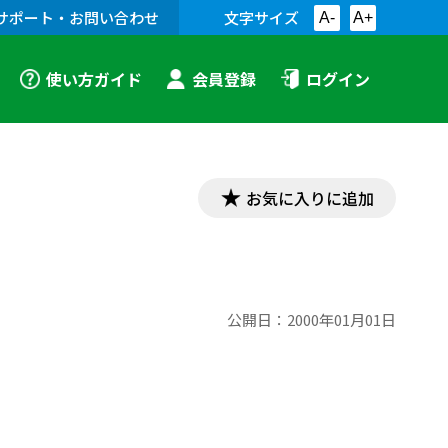
サポート・お問い合わせ
文字サイズ
A-
A+
使い方ガイド
会員登録
ログイン
お気に入りに追加
公開日：
2000年01月01日