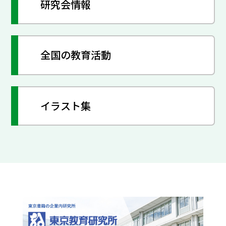
研究会情報
全国の教育活動
イラスト集