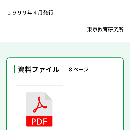
１９９９年４月発行
東京教育研究所
資料ファイル
８ページ