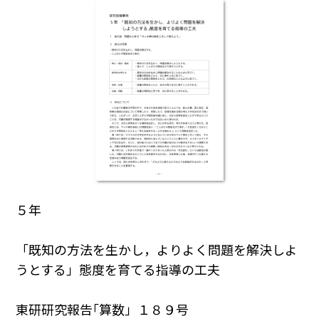
５年
「既知の方法を生かし，よりよく問題を解決しよ
うとする」態度を育てる指導の工夫
東研研究報告｢算数」１８９号