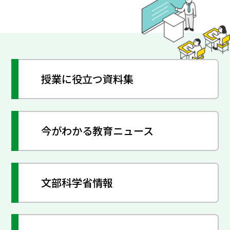
授業に役立つ資料集
今がわかる教育ニュース
文部科学省情報