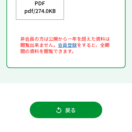
PDF
pdf/
274.0KB
非会員の方は公開から一年を超えた資料は
閲覧出来ません。
会員登録
をすると、全期
間の資料を閲覧できます。
戻る