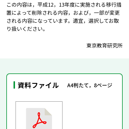
この内容は，平成12，13年度に実施される移行措
置によって削除される内容，および，一部が変更
される内容になっています。適宜，選択してお取
り扱いください。
東京教育研究所
資料ファイル
A4判たて，8ページ