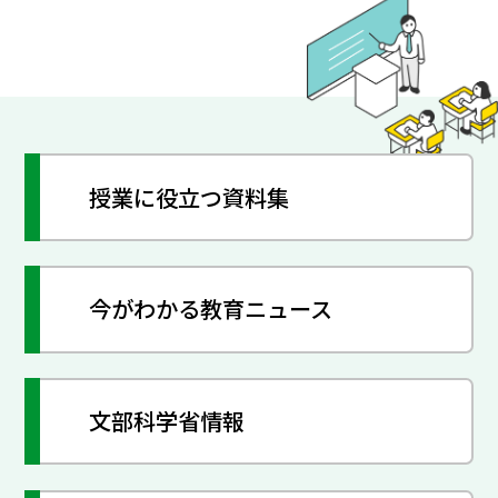
授業に役立つ資料集
今がわかる教育ニュース
文部科学省情報