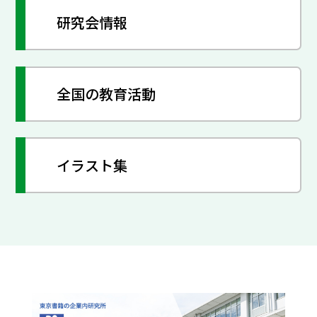
研究会情報
全国の教育活動
イラスト集