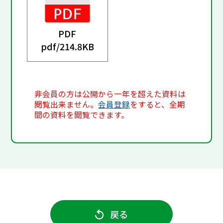
PDF
pdf/
214.8KB
非会員の方は公開から一年を超えた資料は
閲覧出来ません。
会員登録
をすると、全期
間の資料を閲覧できます。
戻る