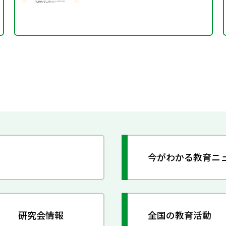
今がわかる教育ニ
研究会情報
全国の教育活動