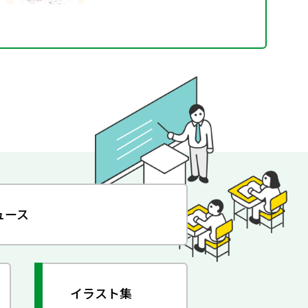
ュース
イラスト集