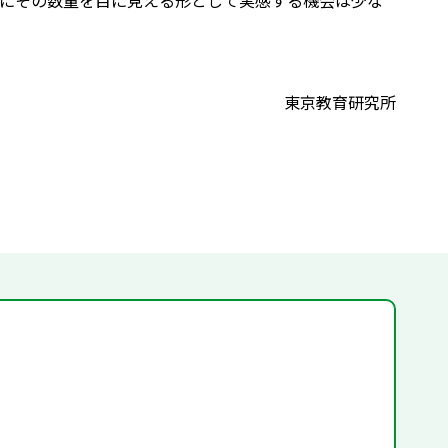
にその数量を目に見える形として実感する機会は少な
東京教育研究所