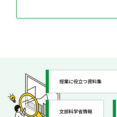
授業に役立つ資料集
文部科学省情報