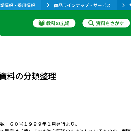
業情報・採用情報
商品ラインナップ・サービス
教科の広場
資料をさがす
資料の分類整理
数」６０号１９９９年１月発行より。