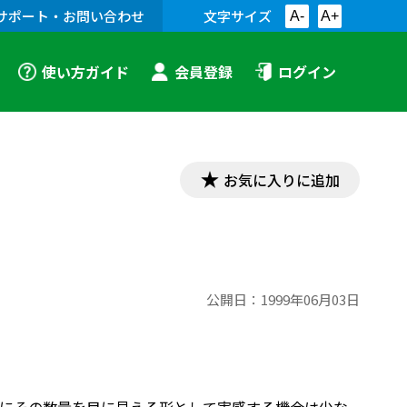
サポート・お問い合わせ
文字サイズ
A-
A+
使い方ガイド
会員登録
ログイン
お気に入りに追加
公開日：
1999年06月03日