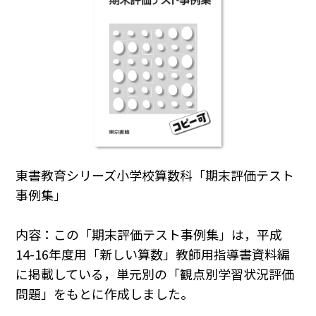
東書教育シリーズ小学校算数科「期末評価テスト
事例集」
内容：この「期末評価テスト事例集」は，平成
14-16年度用「新しい算数」教師用指導書資料編
に掲載している，単元別の「観点別学習状況評価
問題」をもとに作成しました。