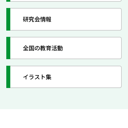
研究会情報
全国の教育活動
イラスト集