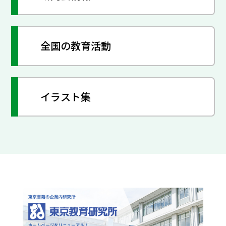
全国の教育活動
イラスト集