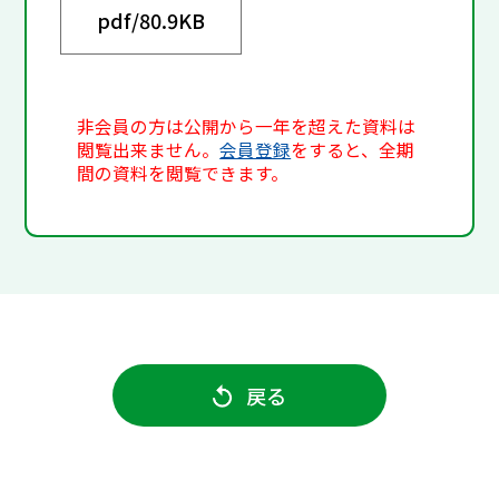
pdf/
80.9KB
非会員の方は公開から一年を超えた資料は
閲覧出来ません。
会員登録
をすると、全期
間の資料を閲覧できます。
戻る