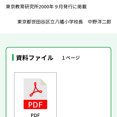
東京教育研究所2000年９月発行に掲載
東京都世田谷区立八幡小学校長 中野洋二郎
資料ファイル
１ページ
PDF