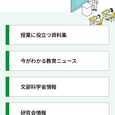
授業に役立つ資料集
今がわかる教育ニュース
文部科学省情報
研究会情報