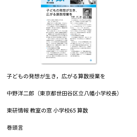
子どもの発想が生き，広がる算数授業を
中野洋二郎（東京都世田谷区立八幡小学校長）
東研情報 教室の窓 小学校65 算数
巻頭言