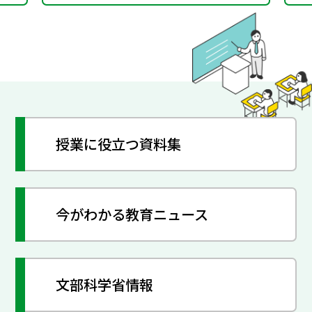
授業に役立つ資料集
今がわかる教育ニュース
文部科学省情報