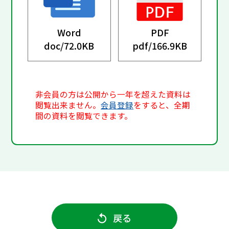
Word
PDF
doc/
72.0KB
pdf/
166.9KB
非会員の方は公開から一年を超えた資料は
閲覧出来ません。
会員登録
をすると、全期
間の資料を閲覧できます。
戻る