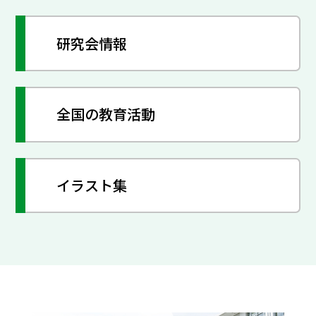
研究会情報
全国の教育活動
イラスト集