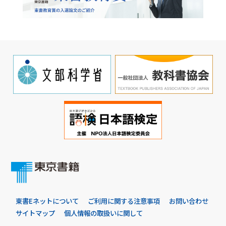
東書Eネットについて
ご利用に関する注意事項
お問い合わせ
サイトマップ
個人情報の取扱いに関して