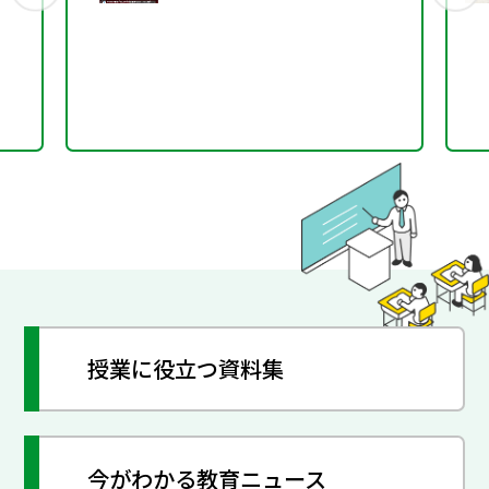
授業に役立つ資料集
今がわかる教育ニュース