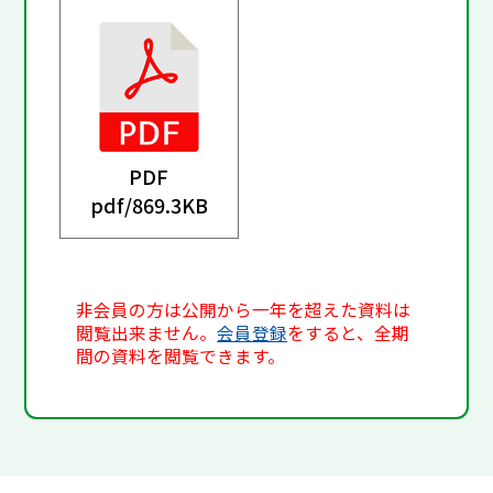
PDF
pdf/
869.3KB
非会員の方は公開から一年を超えた資料は
閲覧出来ません。
会員登録
をすると、全期
間の資料を閲覧できます。