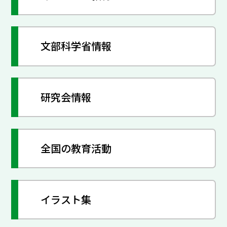
文部科学省情報
研究会情報
全国の教育活動
イラスト集