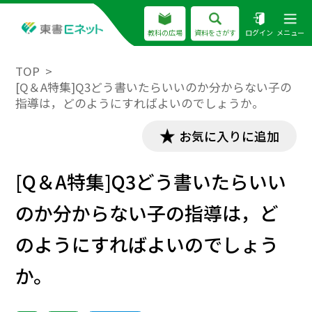
教科の広場
資料をさがす
ログイン
メニュー
TOP
[Q＆A特集]Q3どう書いたらいいのか分からない子の
指導は，どのようにすればよいのでしょうか。
お気に入りに追加
[Q＆A特集]Q3どう書いたらいい
のか分からない子の指導は，ど
のようにすればよいのでしょう
か。