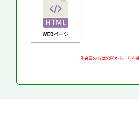
WEBページ
非会員の方は公開から一年を