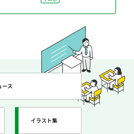
ュース
イラスト集