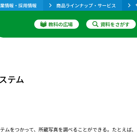
業情報・採用情報
商品ラインナップ・サービス
教科の広場
資料をさがす
ステム
テムをつかって、所蔵写真を調べることができる。たとえば、