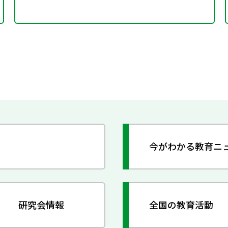
今がわかる教育ニ
研究会情報
全国の教育活動