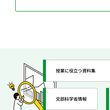
授業に役立つ資料集
文部科学省情報