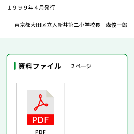
１９９９年４月発行
東京都大田区立入新井第二小学校長 森俊一郎
資料ファイル
２ページ
PDF