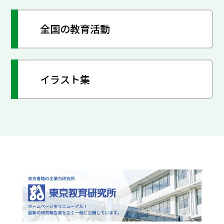
全国の教育活動
イラスト集