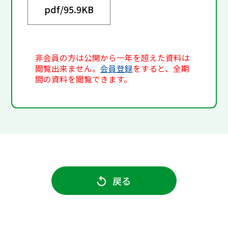
pdf/
95.9KB
非会員の方は公開から一年を超えた資料は
閲覧出来ません。
会員登録
をすると、全期
間の資料を閲覧できます。
戻る