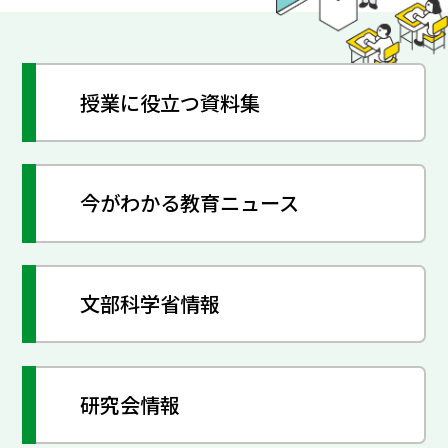
授業に役立つ資料集
今がわかる教育ニュース
文部科学省情報
研究会情報