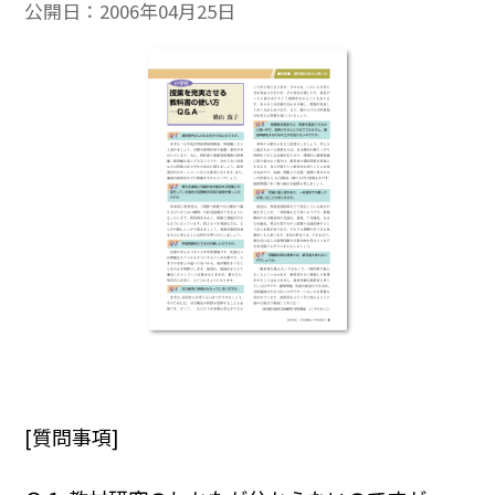
公開日：
2006年04月25日
[質問事項]