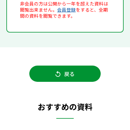
非会員の方は公開から一年を超えた資料は
閲覧出来ません。
会員登録
をすると、全期
間の資料を閲覧できます。
戻る
おすすめの資料