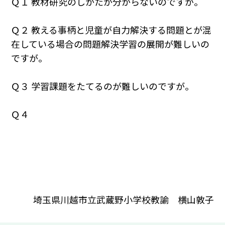
Ｑ１ 教材研究のしかたが分からないのですが。
Ｑ２ 教える事柄と児童が自力解決する問題とが混
在している場合の問題解決学習の展開が難しいの
ですが。
Ｑ３ 学習課題をたてるのが難しいのですが。
Ｑ４
埼玉県川越市立武蔵野小学校教諭 横山敦子