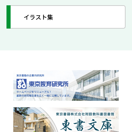
イラスト集