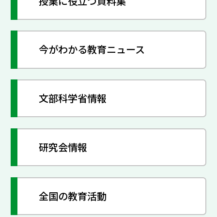
授業に役立つ資料集
今がわかる教育ニュース
文部科学省情報
研究会情報
全国の教育活動