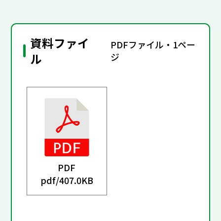
資料ファイ
PDFファイル・1ペー
ル
ジ
PDF
pdf/
407.0KB