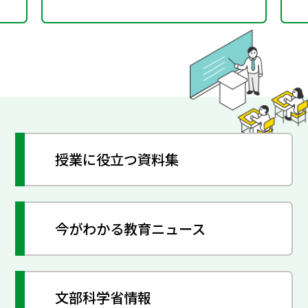
授業に役立つ資料集
今がわかる教育ニュース
文部科学省情報