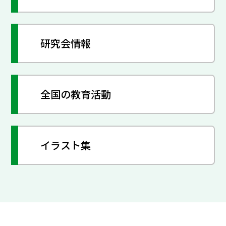
研究会情報
全国の教育活動
イラスト集