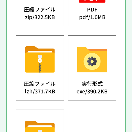
圧縮ファイル
PDF
zip/
322.5KB
pdf/
1.0MB
圧縮ファイル
実行形式
lzh/
371.7KB
exe/
390.2KB