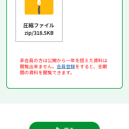
圧縮ファイル
zip/
318.5KB
非会員の方は公開から一年を超えた資料は
閲覧出来ません。
会員登録
をすると、全期
間の資料を閲覧できます。