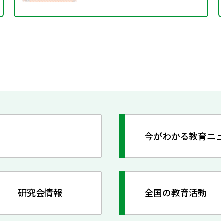
今がわかる教育ニ
研究会情報
全国の教育活動