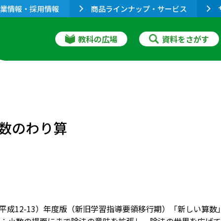
業情報・採用情報
商品ラインナップ・サービス
教科の広場
資料をさがす
数のわり算
01（平成12-13）年度版（新旧学習指導要領移行期）「新しい算数」