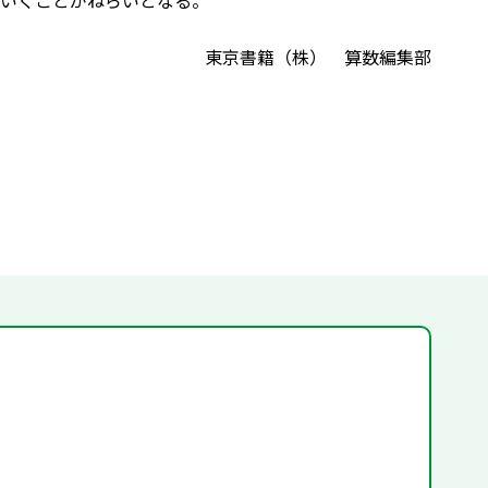
いくことがねらいとなる。
東京書籍（株） 算数編集部