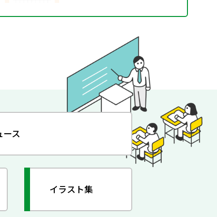
ュース
イラスト集