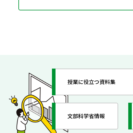
授業に役立つ資料集
文部科学省情報