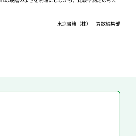
れの段階のよさを明確にしながら，比較や測定の考え
東京書籍（株） 算数編集部