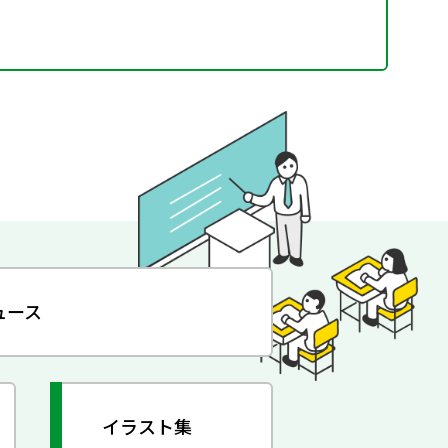
ュース
イラスト集