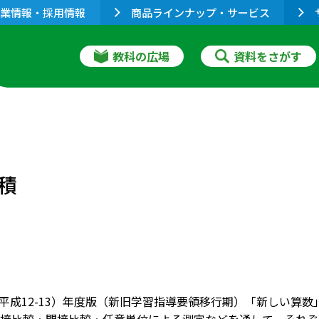
業情報・採用情報
商品ラインナップ・サービス
教科の広場
資料をさがす
積
01（平成12-13）年度版（新旧学習指導要領移行期）「新しい算数」