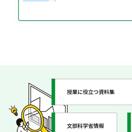
授業に役立つ資料集
文部科学省情報