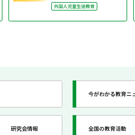
外国人児童生徒教育
今がわかる教育ニ
研究会情報
全国の教育活動