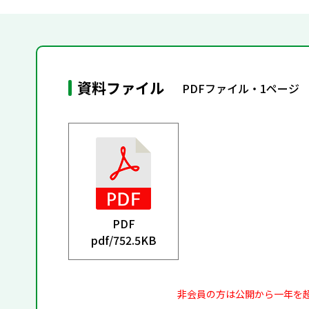
資料ファイル
PDFファイル・1ページ
PDF
pdf/
752.5KB
非会員の方は公開から一年を