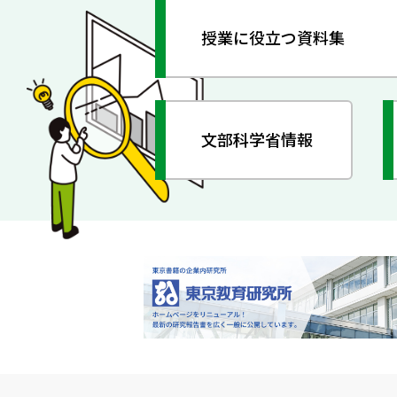
授業に役立つ資料集
文部科学省情報