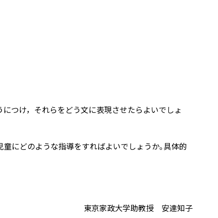
うにつけ，それらをどう文に表現させたらよいでしょ
児童にどのような指導をすればよいでしょうか｡具体的
東京家政大学助教授 安達知子