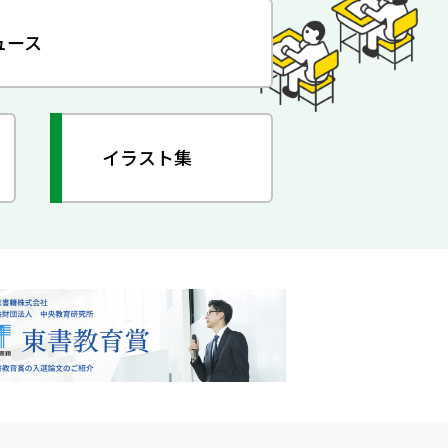
ュース
イラスト集