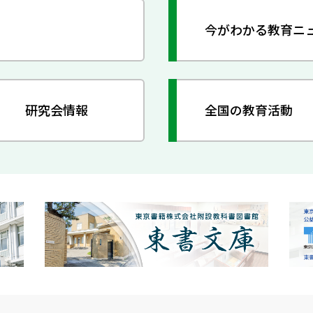
今がわかる教育ニ
研究会情報
全国の教育活動