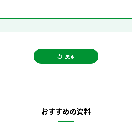
戻る
おすすめの資料