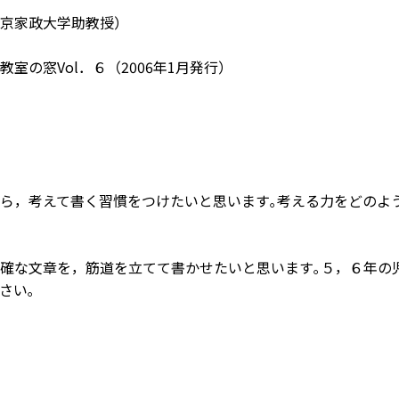
京家政大学助教授）
教室の窓Vol．６（2006年1月発行）
ら，考えて書く習慣をつけたいと思います｡考える力をどのよ
確な文章を，筋道を立てて書かせたいと思います｡５，６年の
さい｡