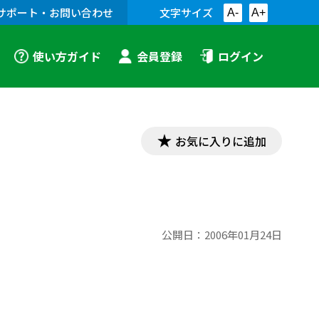
サポート・お問い合わせ
文字サイズ
A-
A+
使い方ガイド
会員登録
ログイン
お気に入りに追加
公開日：
2006年01月24日