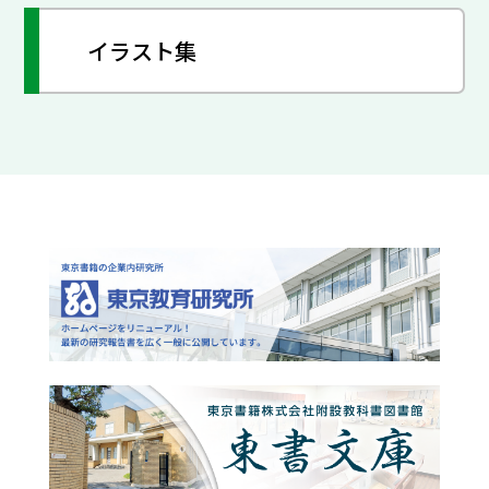
イラスト集