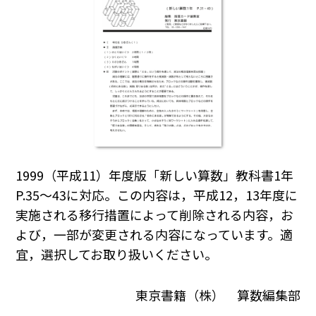
1999（平成11）年度版「新しい算数」教科書1年
P.35～43に対応。この内容は，平成12，13年度に
実施される移行措置によって削除される内容，お
よび，一部が変更される内容になっています。適
宜，選択してお取り扱いください。
東京書籍（株） 算数編集部