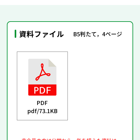
資料ファイル
B5判たて，4ページ
PDF
pdf/
73.1KB