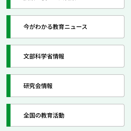
今がわかる教育ニュース
文部科学省情報
研究会情報
全国の教育活動