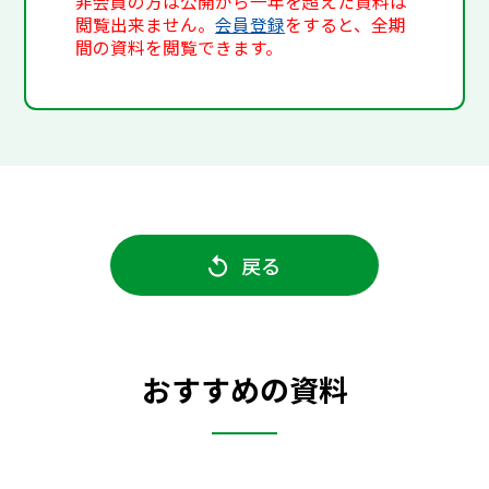
非会員の方は公開から一年を超えた資料は
閲覧出来ません。
会員登録
をすると、全期
間の資料を閲覧できます。
戻る
おすすめの資料