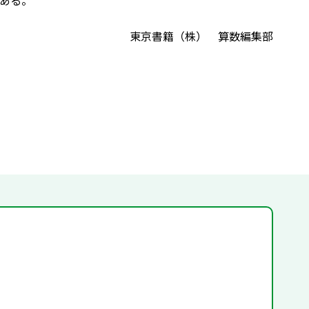
ある。
東京書籍（株） 算数編集部