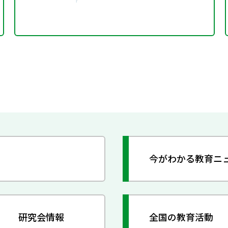
今がわかる教育ニ
研究会情報
全国の教育活動