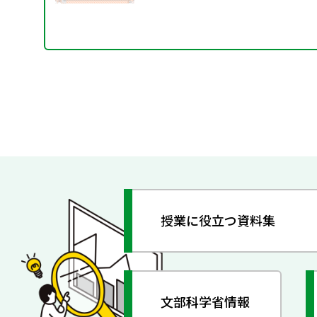
授業に役立つ資料集
文部科学省情報