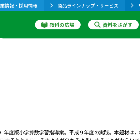
業情報・採用情報
商品ラインナップ・サービス
教科の広場
資料をさがす
成9）年度版小学算数学習指導案。平成９年度の実践。本題材は