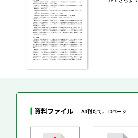
ができるよう
資料ファイル
A4判たて，10ページ