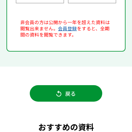
非会員の方は公開から一年を超えた資料は
閲覧出来ません。
会員登録
をすると、全期
間の資料を閲覧できます。
戻る
おすすめの資料