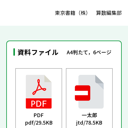
東京書籍（株） 算数編集部
資料ファイル
A4判たて，6ページ
PDF
一太郎
pdf/
29.5KB
jtd/
78.5KB