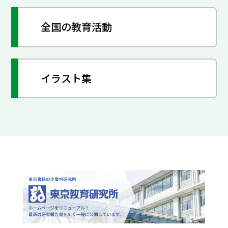
全国の教育活動
イラスト集