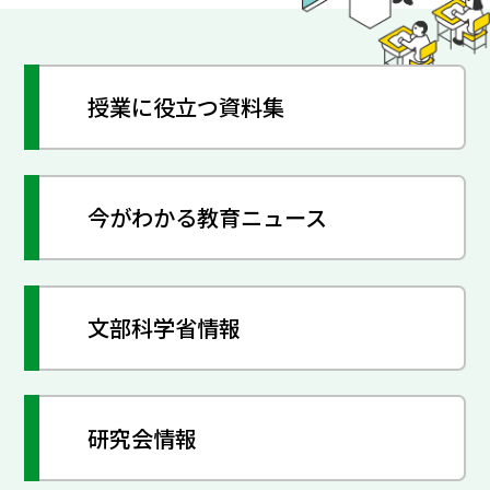
授業に役立つ資料集
今がわかる教育ニュース
文部科学省情報
研究会情報