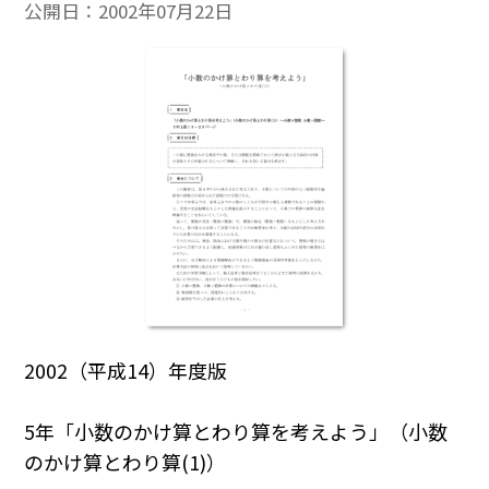
公開日：
2002年07月22日
2002（平成14）年度版
5年「小数のかけ算とわり算を考えよう」（小数
のかけ算とわり算(1)）