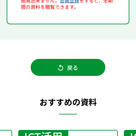
閲覧出来ません。
会員登録
をすると、全期
間の資料を閲覧できます。
戻る
おすすめの資料