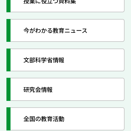
授業に役立つ資料集
今がわかる教育ニュース
文部科学省情報
研究会情報
全国の教育活動