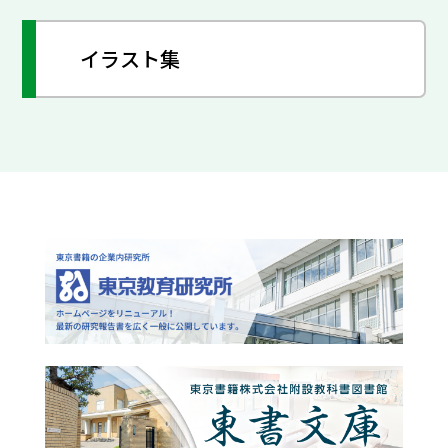
イラスト集