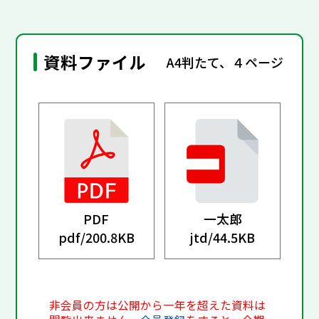
資料ファイル
A4判たて、４ページ
PDF
一太郎
pdf/
200.8KB
jtd/
44.5KB
非会員の方は公開から一年を超えた資料は