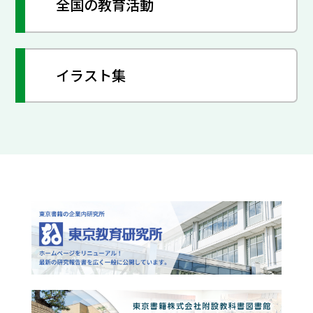
全国の教育活動
イラスト集