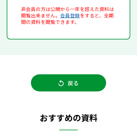
非会員の方は公開から一年を超えた資料は
閲覧出来ません。
会員登録
をすると、全期
間の資料を閲覧できます。
戻る
おすすめの資料