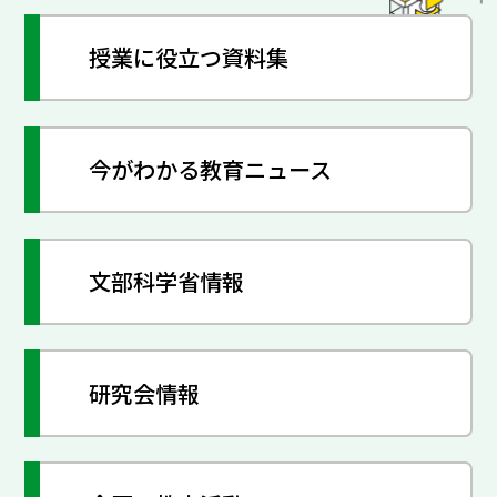
授業に役立つ資料集
今がわかる教育ニュース
文部科学省情報
研究会情報