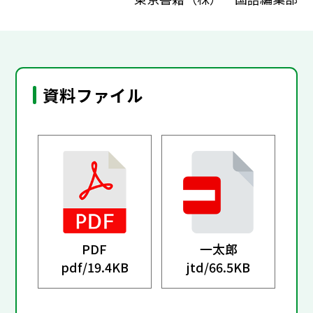
資料ファイル
PDF
一太郎
pdf/
19.4KB
jtd/
66.5KB