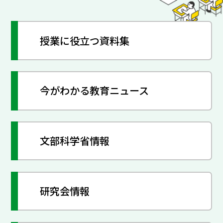
授業に役立つ資料集
今がわかる教育ニュース
文部科学省情報
研究会情報