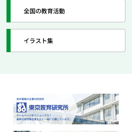
全国の教育活動
イラスト集