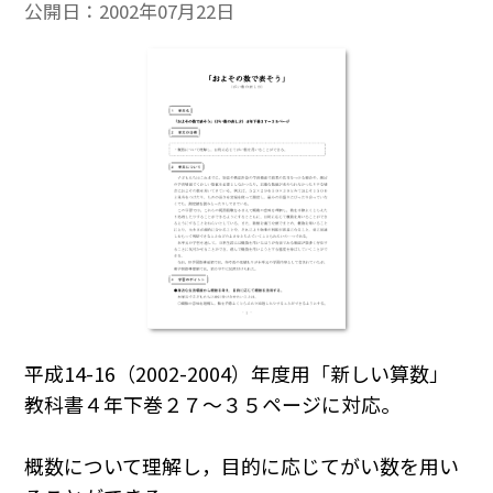
公開日：
2002年07月22日
平成14-16（2002-2004）年度用「新しい算数」
教科書４年下巻２７～３５ページに対応。
概数について理解し，目的に応じてがい数を用い