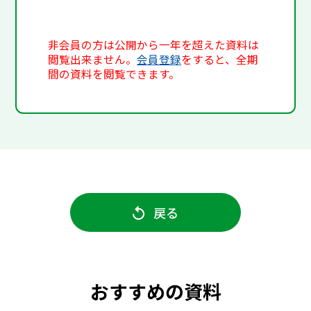
非会員の方は公開から一年を超えた資料は
閲覧出来ません。
会員登録
をすると、全期
間の資料を閲覧できます。
戻る
おすすめの資料