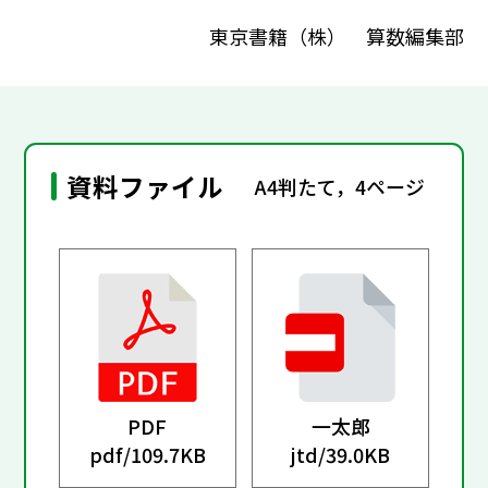
東京書籍（株） 算数編集部
資料ファイル
A4判たて，4ページ
PDF
一太郎
pdf/
109.7KB
jtd/
39.0KB