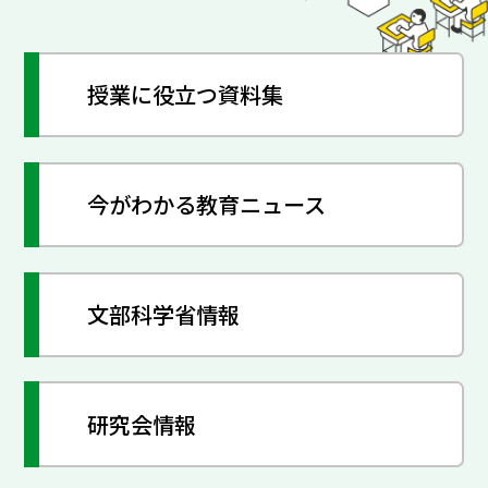
授業に役立つ資料集
今がわかる教育ニュース
文部科学省情報
研究会情報