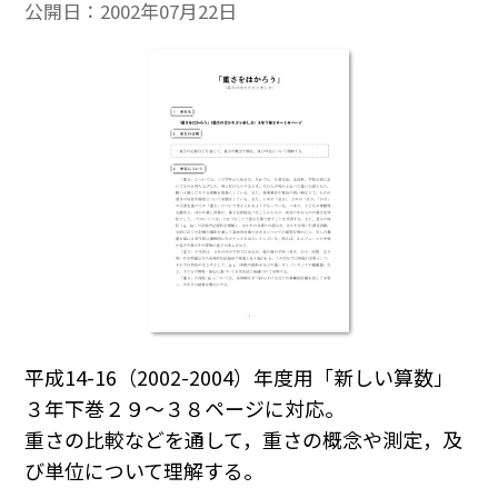
公開日：
2002年07月22日
平成14-16（2002-2004）年度用「新しい算数」
３年下巻２９～３８ページに対応。
重さの比較などを通して，重さの概念や測定，及
び単位について理解する。