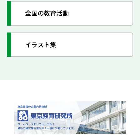
全国の教育活動
イラスト集