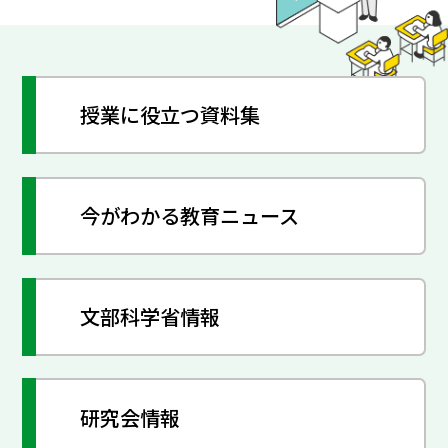
授業に役立つ資料集
今がわかる教育ニュース
文部科学省情報
研究会情報