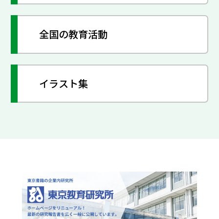
全国の教育活動
イラスト集