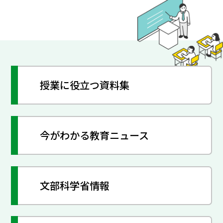
授業に役立つ資料集
今がわかる教育ニュース
文部科学省情報