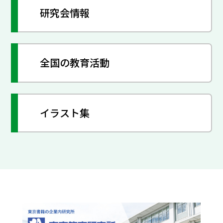
研究会情報
全国の教育活動
イラスト集