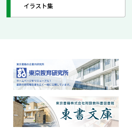
イラスト集