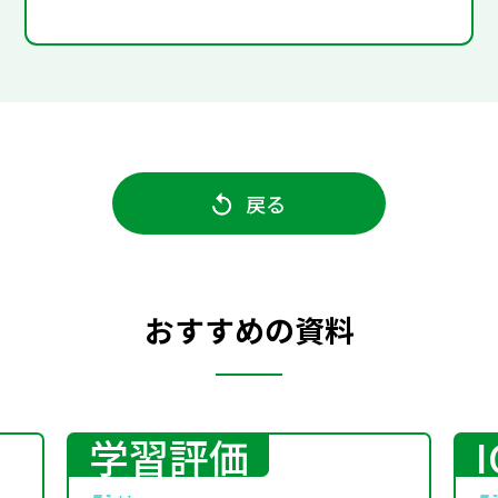
戻る
おすすめの資料
学習評価