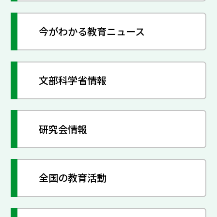
今がわかる教育ニュース
文部科学省情報
研究会情報
全国の教育活動