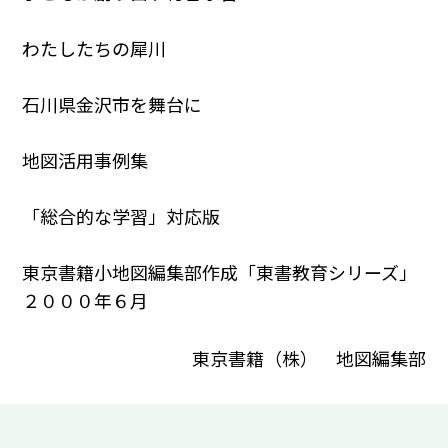
わたしたちの犀川
石川県金沢市を舞台に
地図活用事例集
「総合的な学習」対応版
東京書籍小地図編集部作成「東書教育シリーズ」
２０００年６月
東京書籍（株） 地図編集部