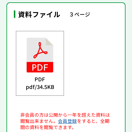
資料ファイル
３ページ
PDF
pdf/
34.5KB
非会員の方は公開から一年を超えた資料は
閲覧出来ません。
会員登録
をすると、全期
間の資料を閲覧できます。