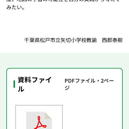
みたい。
千葉県松戸市立矢切小学校教諭 西郡泰樹
資料ファイ
PDFファイル・2ペー
ル
ジ