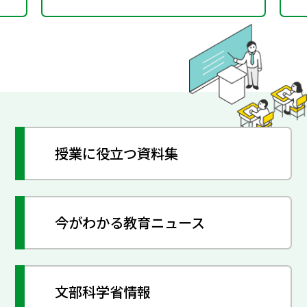
授業に役立つ資料集
今がわかる教育ニュース
文部科学省情報