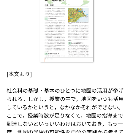
[本文より]
社会科の基礎・基本のひとつに地図の活用が挙げ
られる。しかし，授業の中で，地図をいつも活用
しているかというと，なかなかそれができない。
ここで，授業時数が足りなくて，地図の指導まで
到達しないといういいわけはおいておき，もう一
度，地図の学習の可能性を自分の実践から考えて