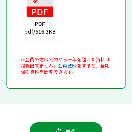
PDF
pdf/
616.3KB
非会員の方は公開から一年を超えた資料は
閲覧出来ません。
会員登録
をすると、全期
間の資料を閲覧できます。
戻る