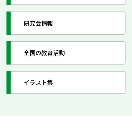
研究会情報
全国の教育活動
イラスト集