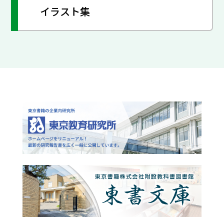
イラスト集