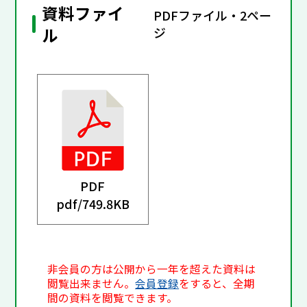
資料ファイ
PDFファイル・2ペー
ル
ジ
PDF
pdf/
749.8KB
非会員の方は公開から一年を超えた資料は
閲覧出来ません。
会員登録
をすると、全期
間の資料を閲覧できます。