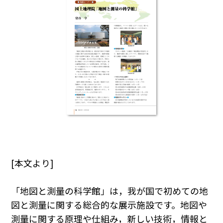
[本文より]
「地図と測量の科学館」は，我が国で初めての地
図と測量に関する総合的な展示施設です。地図や
測量に関する原理や仕組み，新しい技術，情報と