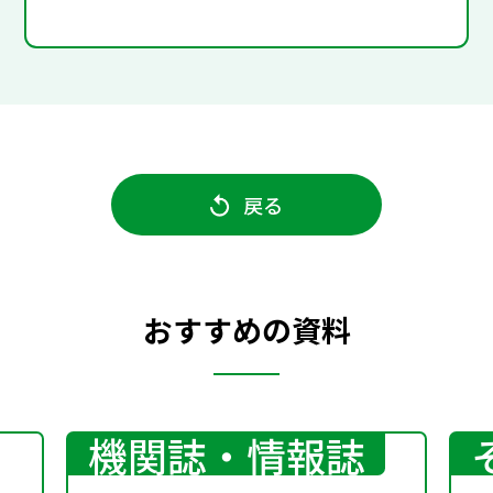
戻る
おすすめの資料
機関誌・情報誌