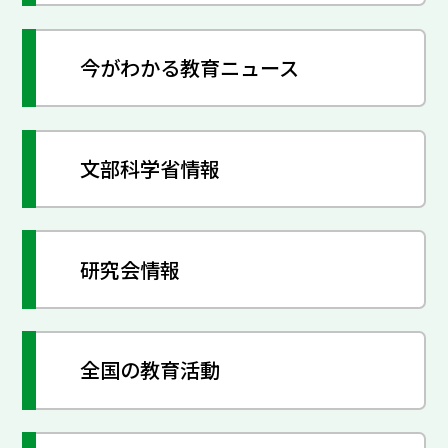
今がわかる教育ニュース
文部科学省情報
研究会情報
全国の教育活動