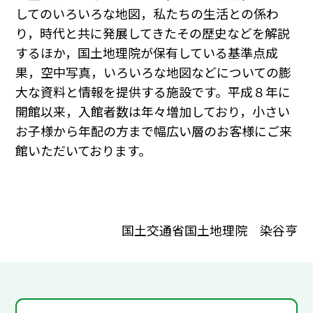
してのいろいろな地図，私たちの生活との係わ
り，時代と共に発展してきたその歴史などを解説
するほか，国土地理院が保有している基準点成
果，空中写真，いろいろな地図などについての膨
大な資料と情報を提供する施設です。平成８年に
開館以来，入館者数は年々増加しており，小さい
お子様から年配の方まで幅広い層のお客様にご来
館いただいております。
国土交通省国土地理院 染谷亨