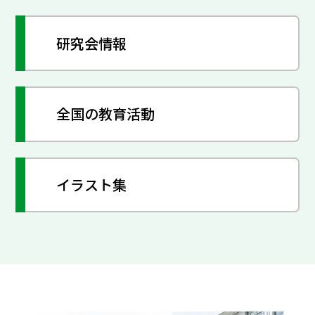
研究会情報
全国の教育活動
イラスト集