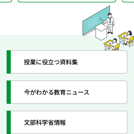
授業に役立つ資料集
今がわかる教育ニュース
文部科学省情報