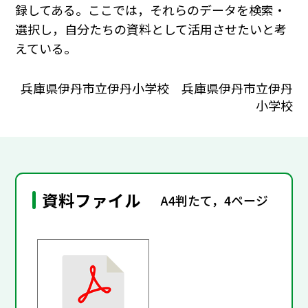
録してある。ここでは，それらのデータを検索・
選択し，自分たちの資料として活用させたいと考
えている。
兵庫県伊丹市立伊丹小学校 兵庫県伊丹市立伊丹
小学校
資料ファイル
A4判たて，4ページ