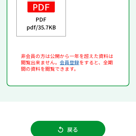
PDF
pdf/
35.7KB
非会員の方は公開から一年を超えた資料は
閲覧出来ません。
会員登録
をすると、全期
間の資料を閲覧できます。
戻る