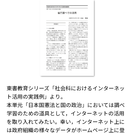
東書教育シリーズ「社会科におけるインターネッ
ト活用の実践例」より。
本単元「日本国憲法と国の政治」においては調べ
学習のための道具として，インターネットの活用
を取り入れてみたい。幸い，インターネット上に
は政府組織の様々なデータがホームページ上に登