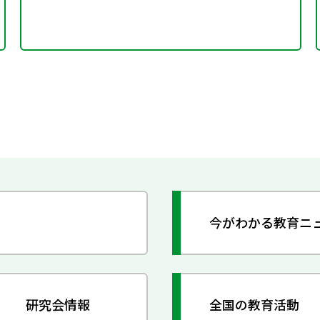
今がわかる教育ニ
研究会情報
全国の教育活動