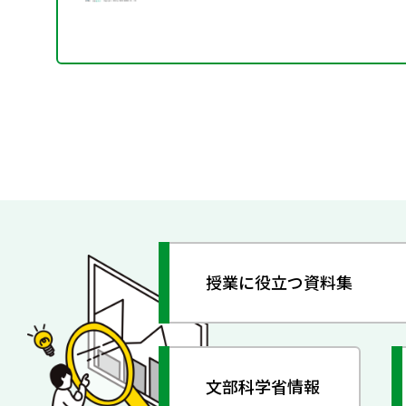
授業に役立つ資料集
文部科学省情報