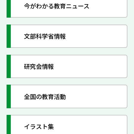
今がわかる教育ニュース
文部科学省情報
研究会情報
全国の教育活動
イラスト集