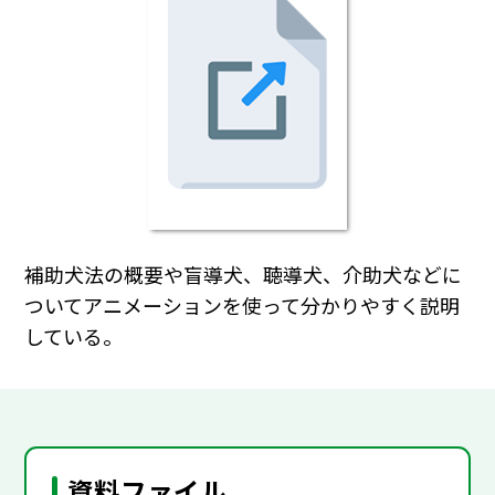
補助犬法の概要や盲導犬、聴導犬、介助犬などに
ついてアニメーションを使って分かりやすく説明
している。
資料ファイル