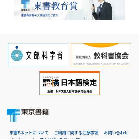
東書Eネットについて
ご利用に関する注意事項
お問い合わせ