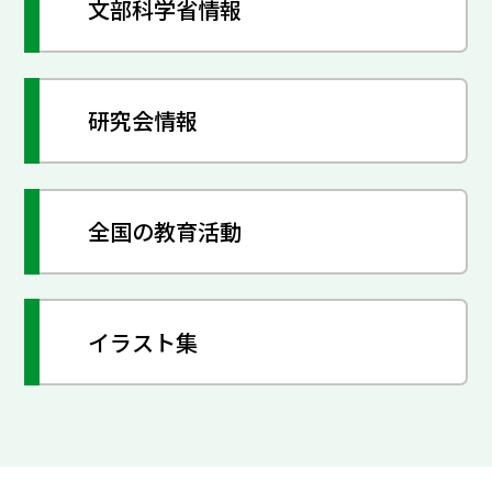
文部科学省情報
研究会情報
全国の教育活動
イラスト集