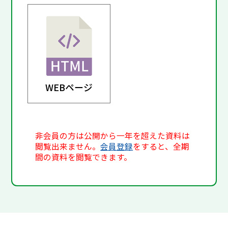
WEBページ
非会員の方は公開から一年を超えた資料は
閲覧出来ません。
会員登録
をすると、全期
間の資料を閲覧できます。