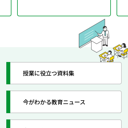
授業に役立つ資料集
今がわかる教育ニュース