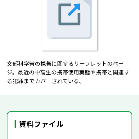
文部科学省の携帯に関するリーフレットのペー
ジ。最近の中高生の携帯使用実態や携帯と関連す
る犯罪までカバーされている。
資料ファイル