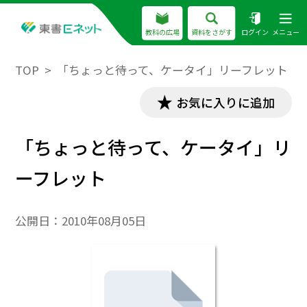
教科の広場
資料をさがす
ログイン
メニュー
TOP
「ちょっと待って、ケータイ」リーフレット
お気に入りに追加
「ちょっと待って、ケータイ」リ
ーフレット
公開日：
2010年08月05日