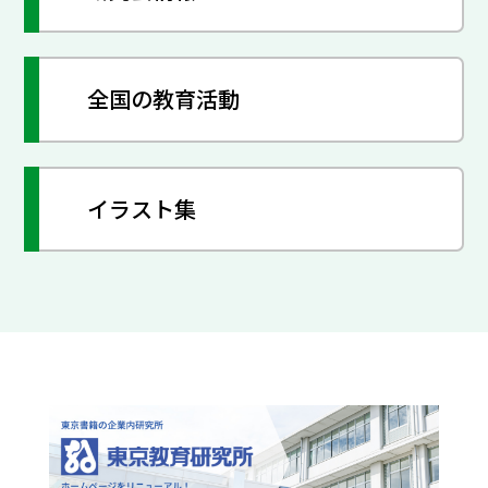
全国の教育活動
イラスト集