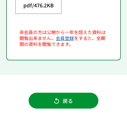
pdf/
476.2KB
非会員の方は公開から一年を超えた資料は
閲覧出来ません。
会員登録
をすると、全期
間の資料を閲覧できます。
戻る