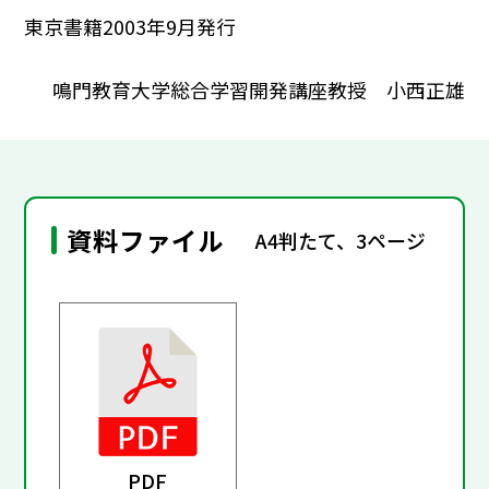
東京書籍2003年9月発行
鳴門教育大学総合学習開発講座教授 小西正雄
資料ファイル
A4判たて、3ページ
PDF