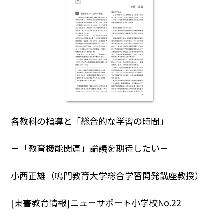
各教科の指導と「総合的な学習の時間」
－「教育機能関連」論議を期待したい－
小西正雄（鳴門教育大学総合学習開発講座教授）
[東書教育情報]ニューサポート小学校No.22