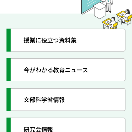
授業に役立つ資料集
今がわかる教育ニュース
文部科学省情報
研究会情報