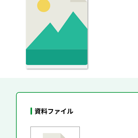
資料ファイル