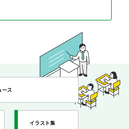
ュース
イラスト集