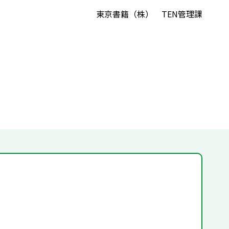
東京書籍（株） TEN管理課