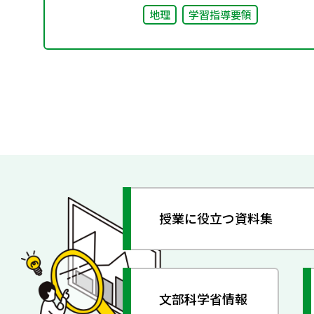
地理
学習指導要領
授業に役立つ資料集
文部科学省情報