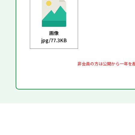
画像
jpg/
77.3KB
非会員の方は公開から一年を