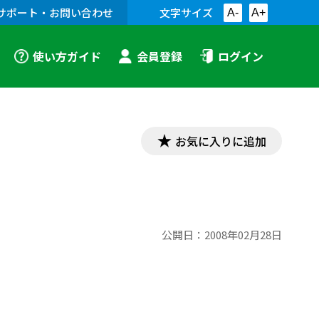
サポート・お問い合わせ
文字サイズ
A-
A+
使い方ガイド
会員登録
ログイン
お気に入りに追加
公開日：
2008年02月28日