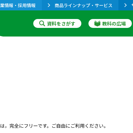
業情報・採用情報
商品ラインナップ・サービス
資料をさがす
教科の広場
は，完全にフリーです。ご自由にご利用ください。