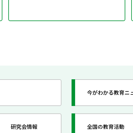
今がわかる教育ニ
研究会情報
全国の教育活動