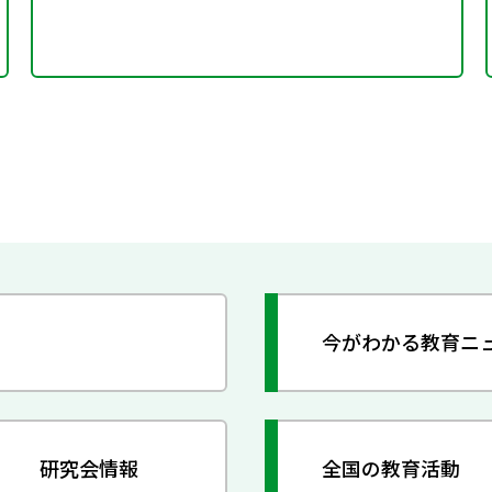
今がわかる教育ニ
研究会情報
全国の教育活動