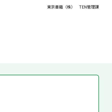
東京書籍（株） TEN管理課