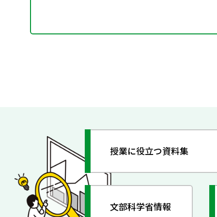
授業に役立つ資料集
文部科学省情報