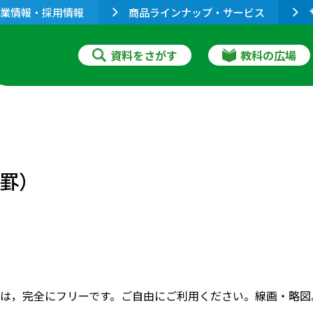
業情報・採用情報
商品ラインナップ・サービス
資料をさがす
教科の広場
み罫）
は，完全にフリーです。ご自由にご利用ください。線画・略図