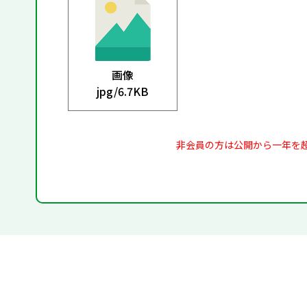
画像
jpg/
6.7KB
非会員の方は公開から一年を