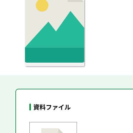
資料ファイル