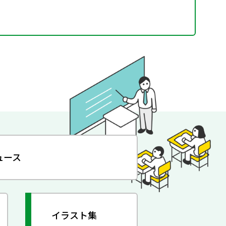
ュース
イラスト集