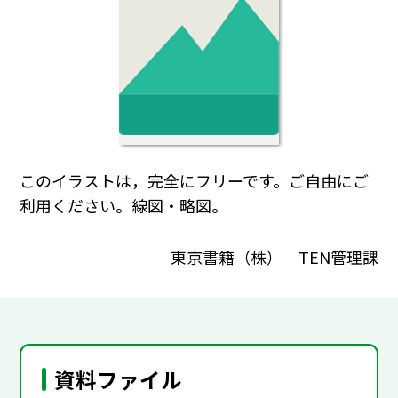
このイラストは，完全にフリーです。ご自由にご
利用ください。線図・略図。
東京書籍（株） TEN管理課
資料ファイル