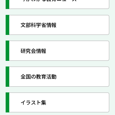
文部科学省情報
研究会情報
全国の教育活動
イラスト集