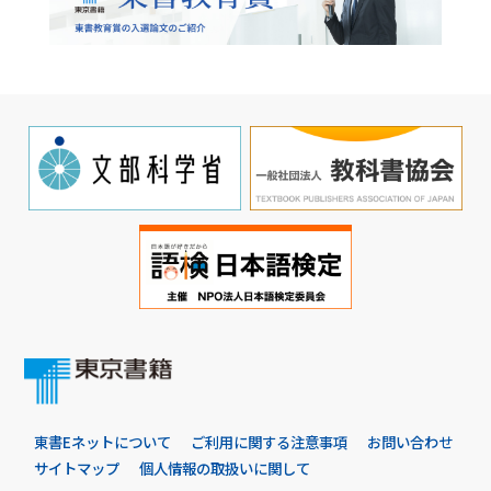
東書Eネットについて
ご利用に関する注意事項
お問い合わせ
サイトマップ
個人情報の取扱いに関して