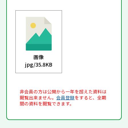
画像
jpg/
35.8KB
非会員の方は公開から一年を超えた資料は
閲覧出来ません。
会員登録
をすると、全期
間の資料を閲覧できます。