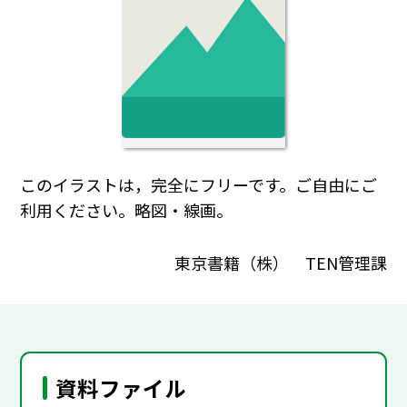
このイラストは，完全にフリーです。ご自由にご
利用ください。略図・線画。
東京書籍（株） TEN管理課
資料ファイル