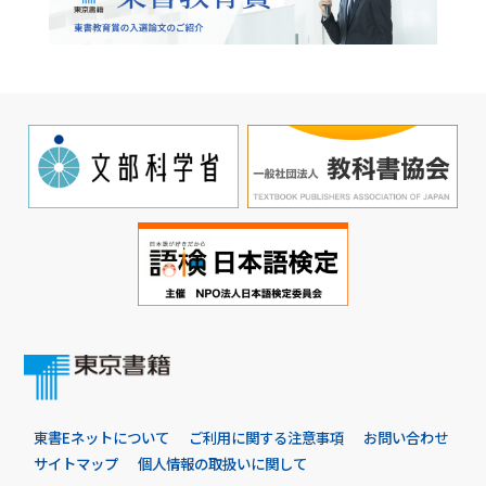
東書Eネットについて
ご利用に関する注意事項
お問い合わせ
サイトマップ
個人情報の取扱いに関して