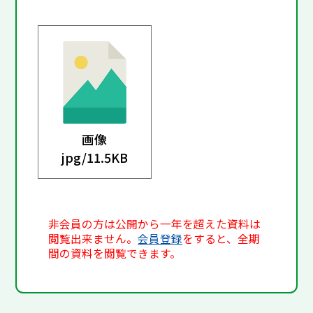
画像
jpg/
11.5KB
非会員の方は公開から一年を超えた資料は
閲覧出来ません。
会員登録
をすると、全期
間の資料を閲覧できます。