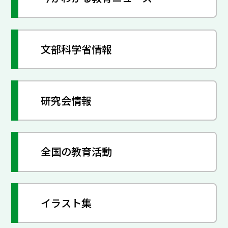
文部科学省情報
研究会情報
全国の教育活動
イラスト集