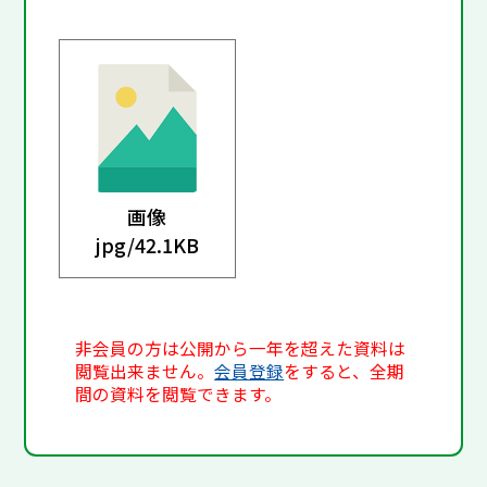
画像
jpg/
42.1KB
非会員の方は公開から一年を超えた資料は
閲覧出来ません。
会員登録
をすると、全期
間の資料を閲覧できます。