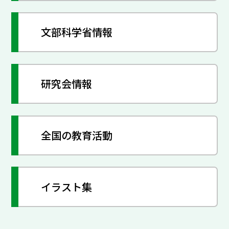
文部科学省情報
研究会情報
全国の教育活動
イラスト集