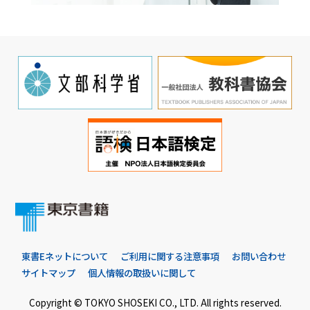
東書Eネットについて
ご利用に関する注意事項
お問い合わせ
サイトマップ
個人情報の取扱いに関して
Copyright © TOKYO SHOSEKI CO., LTD. All rights reserved.