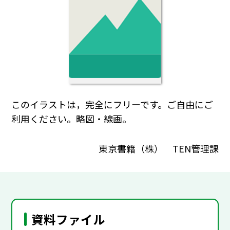
このイラストは，完全にフリーです。ご自由にご
利用ください。略図・線画。
東京書籍（株） TEN管理課
資料ファイル