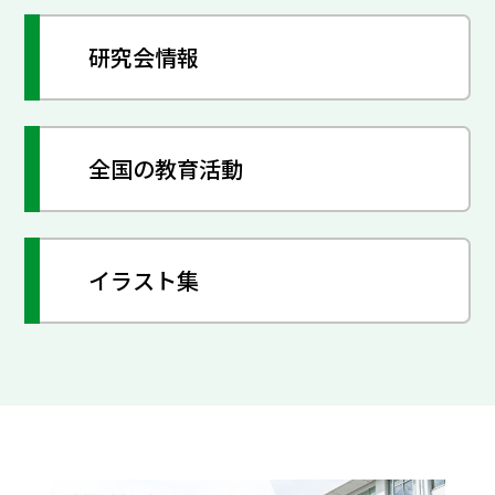
研究会情報
全国の教育活動
イラスト集