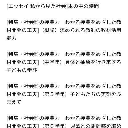
[エッセイ 私から見た社会]本の中の時間
[特集・社会科の授業力 わかる授業をめざした教
材開発の工夫]（概論）求められる教師の教材活用
能力
[特集・社会科の授業力 わかる授業をめざした教
材開発の工夫]（中学年）具体と抽象を行き来する
子どもの学び
[特集・社会科の授業力 わかる授業をめざした教
材開発の工夫]（第５学年）子どもたちの実態をふ
まえて
[特集・社会科の授業力 わかる授業をめざした教
材開発の工夫]（第６学年）児童との距離感を縮め