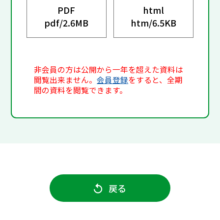
PDF
html
pdf/
2.6MB
htm/
6.5KB
非会員の方は公開から一年を超えた資料は
閲覧出来ません。
会員登録
をすると、全期
間の資料を閲覧できます。
戻る