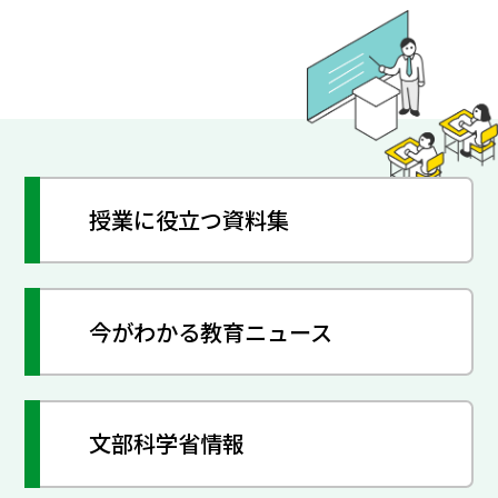
授業に役立つ資料集
今がわかる教育ニュース
文部科学省情報