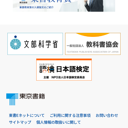
東書Eネットについて
ご利用に関する注意事項
お問い合わせ
サイトマップ
個人情報の取扱いに関して