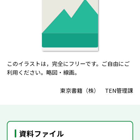
このイラストは，完全にフリーです。ご自由にご
利用ください。略図・線画。
東京書籍（株） TEN管理課
資料ファイル