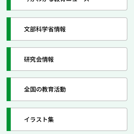
文部科学省情報
研究会情報
全国の教育活動
イラスト集