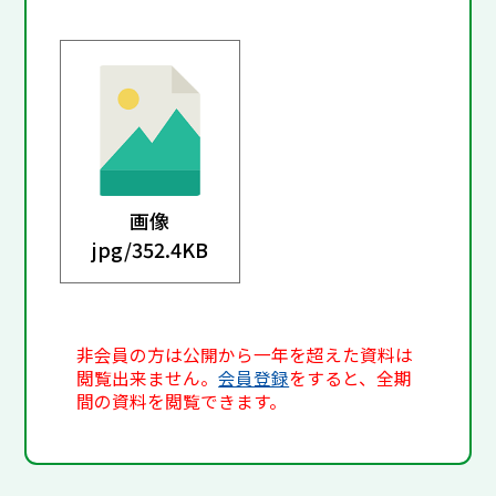
画像
jpg/
352.4KB
非会員の方は公開から一年を超えた資料は
閲覧出来ません。
会員登録
をすると、全期
間の資料を閲覧できます。